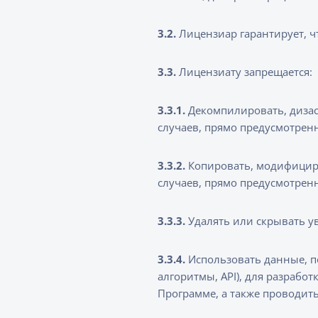
3.2.
Лицензиар гарантирует, 
3.3.
Лицензиату запрещается:
3.3.1.
Декомпилировать, дизас
случаев, прямо предусмотренн
3.3.2.
Копировать, модифициро
случаев, прямо предусмотрен
3.3.3.
Удалять или скрывать у
3.3.4.
Использовать данные, п
алгоритмы, API), для разраб
Программе, а также проводит