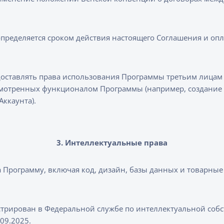
пределяется сроком действия настоящего Соглашения и оп
г
оставлять права использования Программы третьим лицам 
смотренных функционалом Программы (например, создание 
Аккаунта).
3. Интеллектуальные права
Программу, включая код, дизайн, базы данных и товарные
стрирован в Федеральной службе по интеллектуальной соб
09.2025.