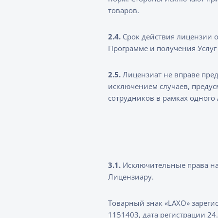
товаров.
2.4.
Срок действия лицензии о
Программе и получения Услу
2.5.
Лицензиат не вправе пред
исключением случаев, преду
сотрудников в рамках одного 
3.1.
Исключительные права на 
Лицензиару.
Товарный знак «LAXO» зареги
1151403, дата регистрации 24.