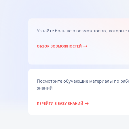
Узнайте больше о возможностях, которые
ОБЗОР ВОЗМОЖНОСТЕЙ
Посмотрите обучающие материалы по работ
знаний
ПЕРЕЙТИ В БАЗУ ЗНАНИЙ