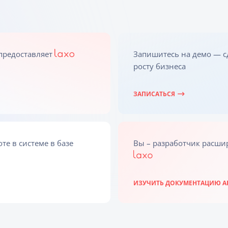
 предоставляет
Запишитесь на демо — с
росту бизнеса
ЗАПИСАТЬСЯ
е в системе в базе
Вы – разработчик расши
ИЗУЧИТЬ ДОКУМЕНТАЦИЮ A