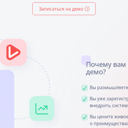
Записаться на демо
Почему вам
демо?
Вы размышляете,
Вы уже зарегист
внедрить систем
Вы цените живое
о преимущества