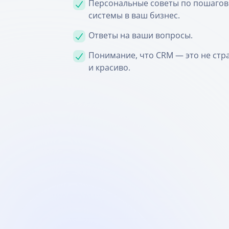
Персональные советы по пошаго
системы в ваш бизнес.
Ответы на ваши вопросы.
Понимание, что CRM — это не стр
и красиво.