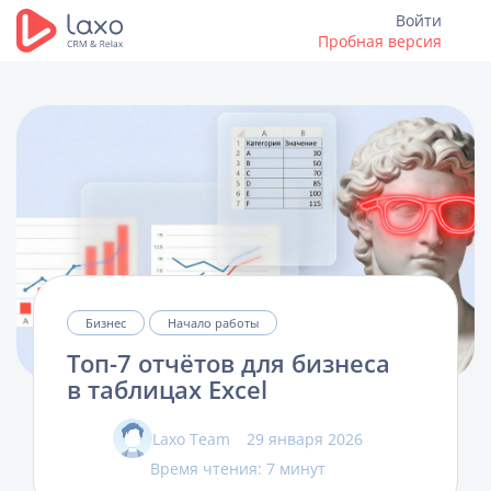
Войти
Пробная версия
Бизнес
Начало работы
Топ-7 отчётов для бизнеса
в таблицах Excel
Laxo Team
29 января 2026
Время чтения: 7 минут