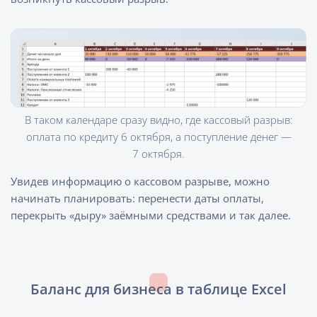
В таком календаре сразу видно, где кассовый разрыв:
оплата по кредиту 6 октября, а поступление денег —
7 октября.
Увидев информацию о кассовом разрыве, можно
начинать планировать: перенести даты оплаты,
перекрыть «дыру» заёмными средствами и так далее.
Баланс для бизнеса в таблице Excel