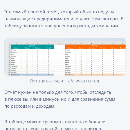
Это самый простой отчёт, который обычно ведут и
начинающие предприниматели, и даже фрилансеры. В
таблицу заносятся поступления и расходы компании.
Вот так выглядит табличка на год.
Отчёт нужен не только для того, чтобы отследить
в плюсе вы или в минусе, но и для сравнения сумм
по расходам и доходам.
В таблице можно сравнить, насколько больше
потрачено денег в какой-то месяц, например,