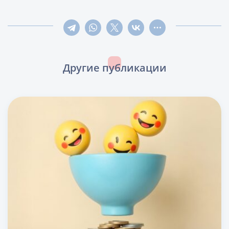
Другие публикации