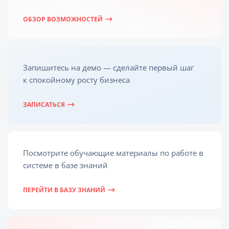
ОБЗОР ВОЗМОЖНОСТЕЙ
Запишитесь на демо — сделайте первый шаг
к спокойному росту бизнеса
ЗАПИСАТЬСЯ
Посмотрите обучающие материалы по работе в
системе в базе знаний
ПЕРЕЙТИ В БАЗУ ЗНАНИЙ