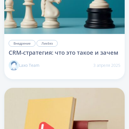
Внедрение
Ликбез
CRM-стратегия: что это такое и зачем
Laxo Team
3 апреля 2025