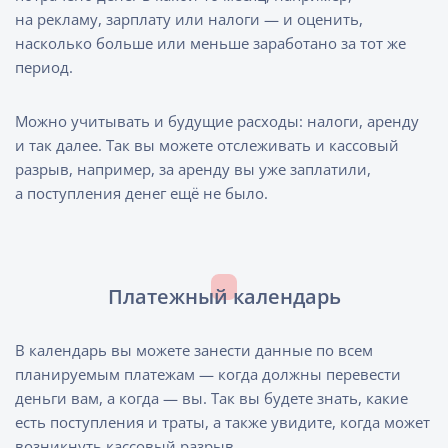
на рекламу, зарплату или налоги — и оценить,
насколько больше или меньше заработано за тот же
период.
Можно учитывать и будущие расходы: налоги, аренду
и так далее. Так вы можете отслеживать и кассовый
разрыв, например, за аренду вы уже заплатили,
а поступления денег ещё не было.
Платежный календарь
В календарь вы можете занести данные по всем
планируемым платежам — когда должны перевести
деньги вам, а когда — вы. Так вы будете знать, какие
есть поступления и траты, а также увидите, когда может
возникнуть кассовый разрыв.