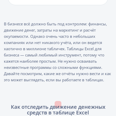
В бизнесе всё должно быть под контролем: финансы,
движение денег, затраты на маркетинг и расчёт
окупаемости. Однако очень часто в небольших
компаниях или нет никакого учёта, или он ведется
хаотично в миллионе табличек. Таблицы Excel для
бизнеса — самый любимый инструмент, потому что
кажется наиболее простым. Не нужно осваивать
неизвестные программы со сложными функциями.
Давайте посмотрим, какие же отчёты нужно вести и как
это может выглядеть, если вы работаете в таблицах.
Как отследить движение денежных
средств в таблице Excel