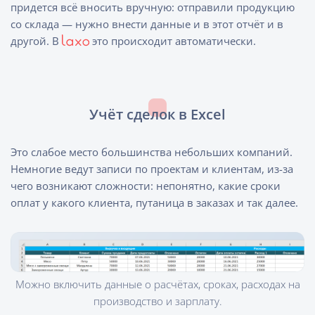
придется всё вносить вручную: отправили продукцию
со склада — нужно внести данные и в этот отчёт и в
другой. В
это происходит автоматически.
Учёт сделок в Excel
Это слабое место большинства небольших компаний.
Немногие ведут записи по проектам и клиентам, из-за
чего возникают сложности: непонятно, какие сроки
оплат у какого клиента, путаница в заказах и так далее.
Можно включить данные о расчётах, сроках, расходах на
производство и зарплату.