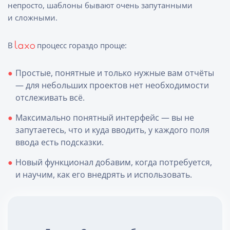
непросто, шаблоны бывают очень запутанными
и сложными.
В
процесс гораздо проще:
Простые, понятные и только нужные вам отчёты
— для небольших проектов нет необходимости
отслеживать всё.
Максимально понятный интерфейс — вы не
запутаетесь, что и куда вводить, у каждого поля
ввода есть подсказки.
Новый функционал добавим, когда потребуется,
и научим, как его внедрять и использовать.