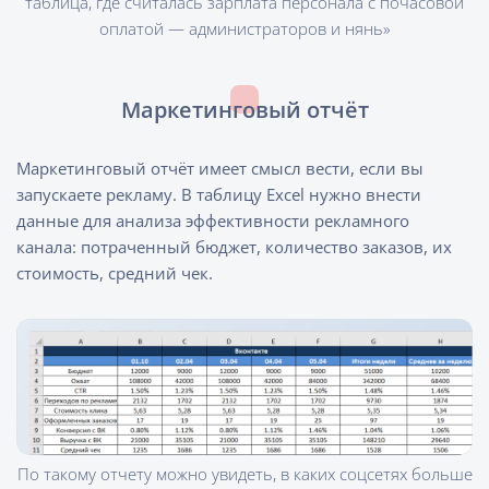
таблица, где считалась зарплата персонала с почасовой
оплатой — администраторов и нянь»
Маркетинговый отчёт
Маркетинговый отчёт имеет смысл вести, если вы
запускаете рекламу. В таблицу Excel нужно внести
данные для анализа эффективности рекламного
канала: потраченный бюджет, количество заказов, их
стоимость, средний чек.
По такому отчету можно увидеть, в каких соцсетях больше