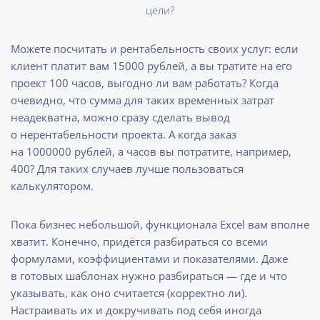
цели?
Можете посчитать и рентабельность своих услуг: если
клиент платит вам 15000 рублей, а вы тратите на его
проект 100 часов, выгодно ли вам работать? Когда
очевидно, что сумма для таких временных затрат
неадекватна, можно сразу сделать вывод
о нерентабельности проекта. А когда заказ
на 1000000 рублей, а часов вы потратите, например,
400? Для таких случаев лучше пользоваться
калькулятором.
Пока бизнес небольшой, функционала Excel вам вполне
хватит. Конечно, придётся разбираться со всеми
формулами, коэффициентами и показателями. Даже
в готовых шаблонах нужно разбираться — где и что
указывать, как оно считается (корректно ли).
Настраивать их и докручивать под себя иногда