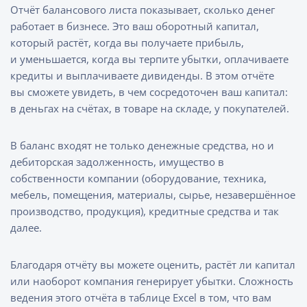
Отчёт балансового листа показывает, сколько денег
работает в бизнесе. Это ваш оборотный капитал,
который растёт, когда вы получаете прибыль,
и уменьшается, когда вы терпите убытки, оплачиваете
кредиты и выплачиваете дивиденды. В этом отчёте
вы сможете увидеть, в чем сосредоточен ваш капитал:
в деньгах на счётах, в товаре на складе, у покупателей.
В баланс входят не только денежные средства, но и
дебиторская задолженность, имущество в
собственности компании (оборудование, техника,
мебель, помещения, материалы, сырье, незавершённое
производство, продукция), кредитные средства и так
далее.
Благодаря отчёту вы можете оценить, растёт ли капитал
или наоборот компания генерирует убытки. Сложность
ведения этого отчёта в таблице Excel в том, что вам