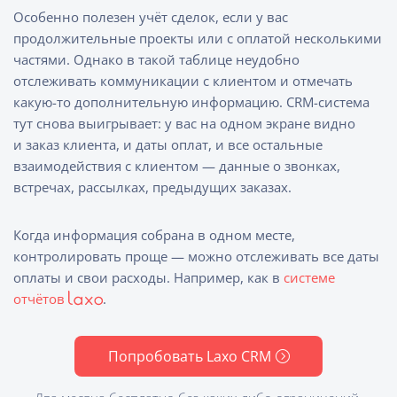
Особенно полезен учёт сделок, если у вас
продолжительные проекты или с оплатой несколькими
частями. Однако в такой таблице неудобно
отслеживать коммуникации с клиентом и отмечать
какую-то дополнительную информацию. CRM-система
тут снова выигрывает: у вас на одном экране видно
и заказ клиента, и даты оплат, и все остальные
взаимодействия с клиентом — данные о звонках,
встречах, рассылках, предыдущих заказах.
Когда информация собрана в одном месте,
контролировать проще — можно отслеживать все даты
оплаты и свои расходы. Например, как в
системе
отчётов
.
Попробовать Laxo CRM