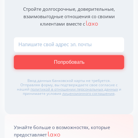
Стройте долгосрочные, доверительные,
взаимовыгодные отношения со своими
клиентами вместе с
Попробовать
Ввод данных банковской карты не требуется.
Отправляя форму, вы подтверждаете свое согласие с
нашей
политикой в отношении персональных данных
и
принимаете условия
лицензионного соглашения
.
Узнайте больше о возможностях, которые
предоставляет