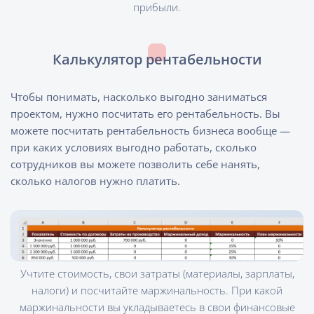
прибыли.
Калькулятор рентабельности
Чтобы понимать, насколько выгодно заниматься
проектом, нужно посчитать его рентабельность. Вы
можете посчитать рентабельность бизнеса вообще —
при каких условиях выгодно работать, сколько
сотрудников вы можете позволить себе нанять,
сколько налогов нужно платить.
Учтите стоимость, свои затраты (материалы, зарплаты,
налоги) и посчитайте маржинальность. При какой
маржинальности вы укладываетесь в свои финансовые