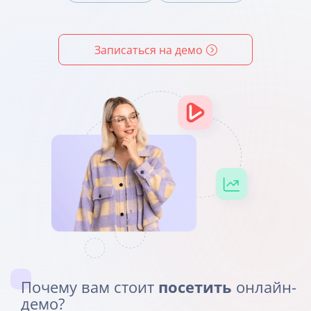
Записаться на демо
Почему вам стоит
посетить
онлайн-
демо?