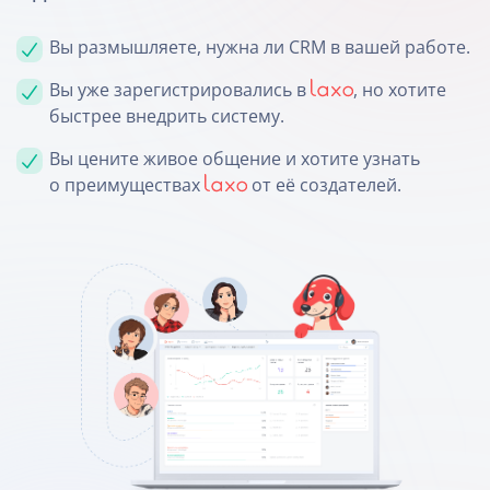
Вы размышляете, нужна ли CRM в вашей работе.
Вы уже зарегистрировались в
, но хотите
быстрее внедрить систему.
Вы цените живое общение и хотите узнать
о преимуществах
от её создателей.