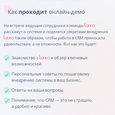
Как
проходит
онлайн-демо
На встрече ведущие сотрудники команды
расскажут о системе и поделятся секретами внедрения
таким образом, чтобы работа в CRM приносила
удовольствие, а не сложности. Вот как это будет:
Знакомство с
и обзор ключевых
возможностей.
Персональные советы по пошаговому
внедрению системы в ваш бизнес.
Ответы на ваши вопросы.
Понимание, что CRM — это не страшно,
а удобно и красиво.