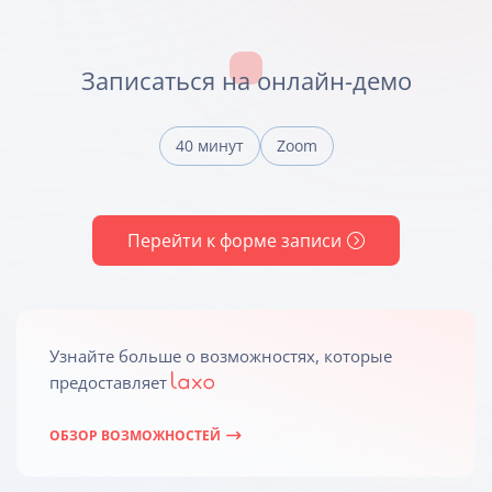
Записаться на онлайн-демо
40 минут
Zoom
Перейти к форме записи
Узнайте больше о возможностях, которые
предоставляет
ОБЗОР ВОЗМОЖНОСТЕЙ