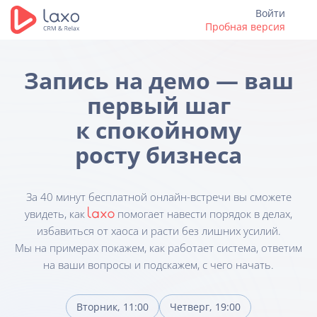
Войти
Пробная версия
Запись на демо — ваш
первый шаг
к спокойному
росту бизнеса
За 40 минут бесплатной онлайн-встречи вы сможете
увидеть, как
помогает навести порядок в делах,
избавиться от хаоса и расти без лишних усилий.
Мы на примерах покажем, как работает система, ответим
на ваши вопросы и подскажем, с чего начать.
Вторник, 11:00
Четверг, 19:00