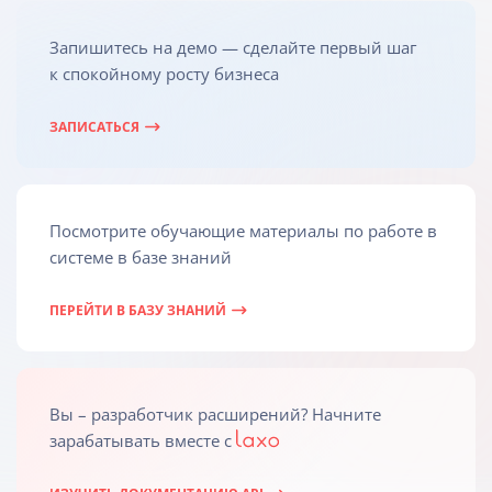
Запишитесь на демо — сделайте первый шаг
к спокойному росту бизнеса
ЗАПИСАТЬСЯ
Посмотрите обучающие материалы по работе в
системе в базе знаний
ПЕРЕЙТИ В БАЗУ ЗНАНИЙ
Вы – разработчик расширений? Начните
зарабатывать вместе c