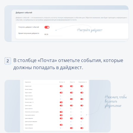
В столбце «Почта» отметьте события, которые
должны попадать в дайджест.