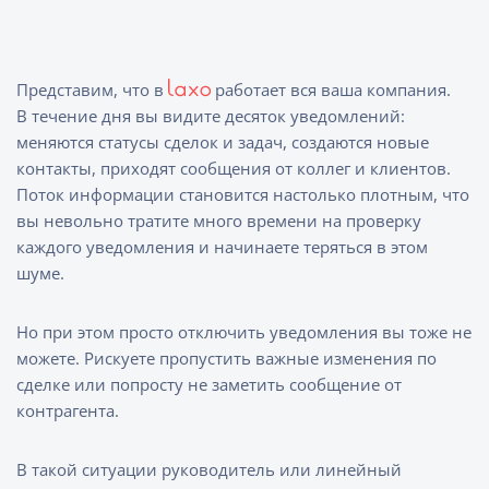
Представим, что в
работает вся ваша компания.
В течение дня вы видите десяток уведомлений:
меняются статусы сделок и задач, создаются новые
контакты, приходят сообщения от коллег и клиентов.
Поток информации становится настолько плотным, что
вы невольно тратите много времени на проверку
каждого уведомления и начинаете теряться в этом
шуме.
Но при этом просто отключить уведомления вы тоже не
можете. Рискуете пропустить важные изменения по
сделке или попросту не заметить сообщение от
контрагента.
В такой ситуации руководитель или линейный