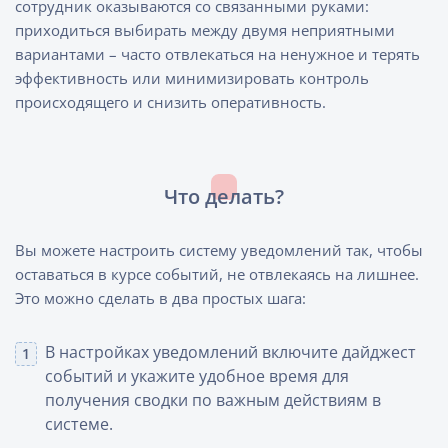
сотрудник оказываются со связанными руками:
приходиться выбирать между двумя неприятными
вариантами – часто отвлекаться на ненужное и терять
эффективность или минимизировать контроль
происходящего и снизить оперативность.
Что делать?
Вы можете настроить систему уведомлений так, чтобы
оставаться в курсе событий, не отвлекаясь на лишнее.
Это можно сделать в два простых шага:
В настройках уведомлений включите дайджест
событий и укажите удобное время для
получения сводки по важным действиям в
системе.