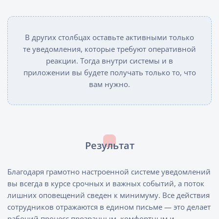
В других столбцах оставьте активными только
те уведомления, которые требуют оперативной
реакции. Тогда внутри системы и в
приложении вы будете получать только то, что
вам нужно.
Результат
Благодаря грамотно настроенной системе уведомлений
вы всегда в курсе срочных и важных событий, а поток
лишних оповещений сведен к минимуму. Все действия
сотрудников отражаются в едином письме — это делает
рабочий процесс прозрачным, комфортным и