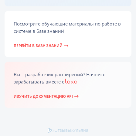
Посмотрите обучающие материалы по работе в
системе в базе знаний
ПЕРЕЙТИ В БАЗУ ЗНАНИЙ
Вы – разработчик расширений? Начните
зарабатывать вместе c
ИЗУЧИТЬ ДОКУМЕНТАЦИЮ API
»
Отзывы
»
Ульяна