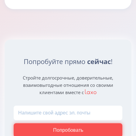
Попробуйте прямо
сейчас
!
Стройте долгосрочные, доверительные,
взаимовыгодные отношения со своими
клиентами вместе с
Попробовать