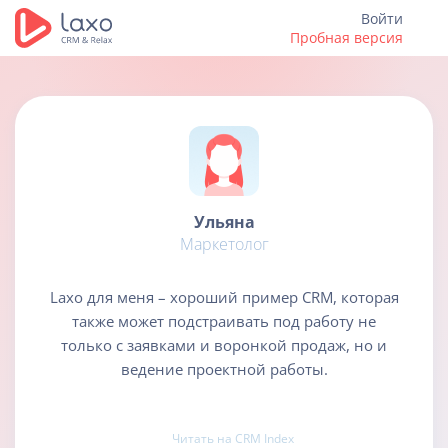
Войти
Пробная версия
Ульяна
Маркетолог
Laxo для меня – хороший пример CRM, которая
также может подстраивать под работу не
только с заявками и воронкой продаж, но и
ведение проектной работы.
Читать на CRM Index