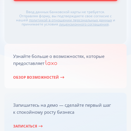
Ввод данных банковской карты не требуется.
Отправляя форму, вы подтверждаете свое согласие с
нашей
политикой в отношении персональных данных
и
принимаете условия
лицензионного соглашения
.
Узнайте больше о возможностях, которые
предоставляет
ОБЗОР ВОЗМОЖНОСТЕЙ
Запишитесь на демо — сделайте первый шаг
к спокойному росту бизнеса
ЗАПИСАТЬСЯ