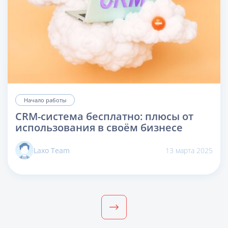
Начало работы
CRM-система бесплатно: плюсы от
использования в своём бизнесе
Laxo Team
13 марта 2025