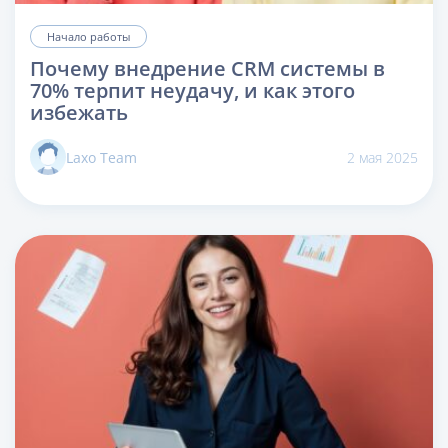
Начало работы
Почему внедрение CRM системы в
70% терпит неудачу, и как этого
избежать
Laxo Team
2 мая 2025