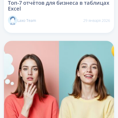
Топ-7 отчётов для бизнеса в таблицах
Excel
Laxo Team
29 января 2026