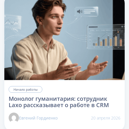
Начало работы
Монолог гуманитария: сотрудник
Laxo рассказывает о работе в CRM
Евгений Гордиенко
20 апреля 2026