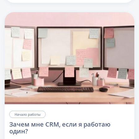
Начало работы
Зачем мне CRM, если я работаю
один?