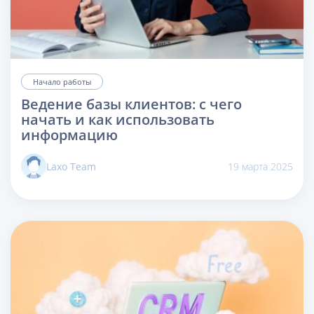
Начало работы
Ведение базы клиентов: с чего
начать и как использовать
информацию
Laxo Team
19 марта 2025