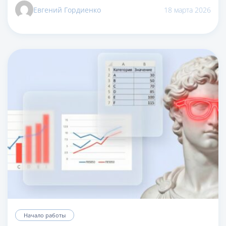
Евгений Гордиенко
18 марта 2026
Начало работы