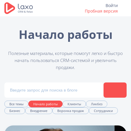
Войти
Пробная версия
Начало работы
Полезные материалы, которые помогут легко и быстро
начать пользоваться CRM-системой и увеличить
продажи.
Все темы
Начало работы
Клиенты
Ликбез
Бизнес
Внедрение
Воронка продаж
Сотрудники